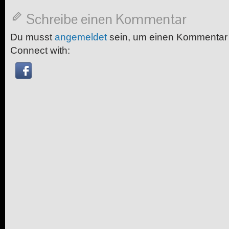
Schreibe einen Kommentar
Du musst
angemeldet
sein, um einen Kommentar
Connect with: