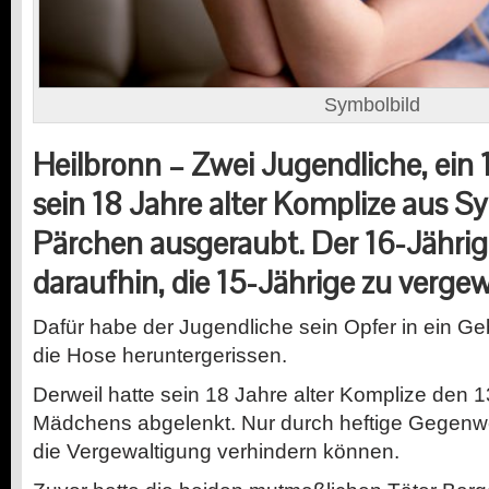
Symbolbild
Heilbronn – Zwei Jugendliche, ein 
sein 18 Jahre alter Komplize aus Sy
Pärchen ausgeraubt. Der 16-Jährig
daraufhin, die 15-Jährige zu vergew
Dafür habe der Jugendliche sein Opfer in ein Ge
die Hose heruntergerissen.
Derweil hatte sein 18 Jahre alter Komplize den 
Mädchens abgelenkt. Nur durch heftige Gegen
die Vergewaltigung verhindern können.