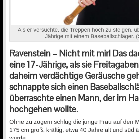
Als er versuchte, die Treppen hoch zu steigen, ü
Jährige mit einem Baseballschläger. (
Ravenstein – Nicht mit mir! Das da
eine 17-Jährige, als sie Freitagaben
daheim verdächtige Geräusche gehö
schnappte sich einen Baseballschl
überraschte einen Mann, der im Ha
hochgehen wollte.
Ohne zu zögern schlug die junge Frau auf den Ma
175 cm groß, kräftig, etwa 40 Jahre alt und süd
wurde.