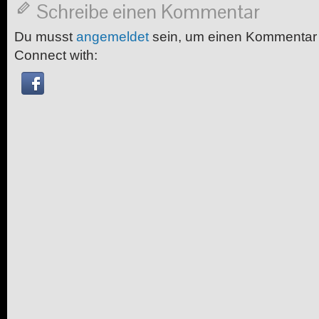
Schreibe einen Kommentar
Du musst
angemeldet
sein, um einen Kommentar
Connect with: