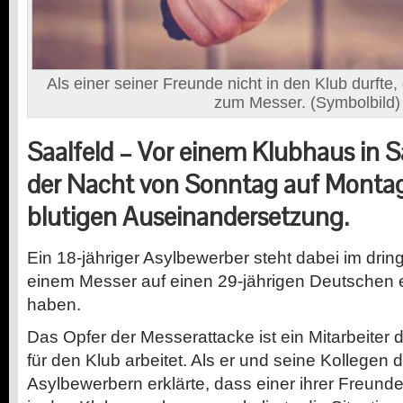
Als einer seiner Freunde nicht in den Klub durfte, 
zum Messer. (Symbolbild)
Saalfeld –
Vor einem Klubhaus in Sa
der Nacht von Sonntag auf Montag
blutigen Auseinandersetzung.
Ein 18-jähriger Asylbewerber steht dabei im dri
einem Messer auf einen 29-jährigen Deutschen 
haben.
Das Opfer der Messerattacke ist ein Mitarbeiter d
für den Klub arbeitet. Als er und seine Kollegen
Asylbewerbern erklärte, dass einer ihrer Freund