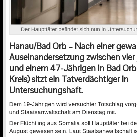
Der Haupttäter befindet sich nun in Untersuchu
Hanau/Bad Orb –
Nach einer gewal
Auseinandersetzung zwischen vie
und einem 47-Jährigen in Bad Orb
Kreis) sitzt ein Tatverdächtiger in
Untersuchungshaft.
Dem 19-Jährigen wird versuchter Totschlag vorgew
und Staatsanwaltschaft am Dienstag mit.
Der Flüchtling aus Somalia soll Haupttäter bei d
August gewesen sein. Laut Staatsanwaltschaft is