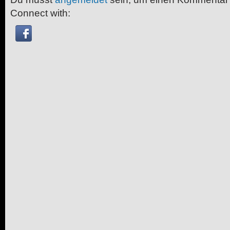
Connect with: