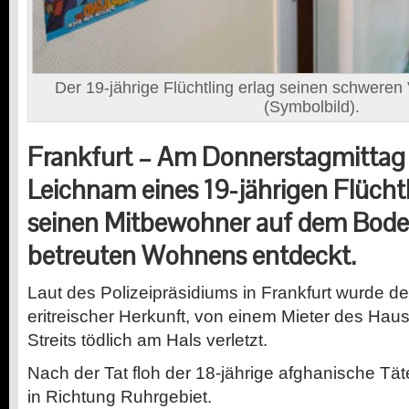
Der 19-jährige Flüchtling erlag seinen schwere
(Symbolbild).
Frankfurt – Am Donnerstagmittag
Leichnam eines 19-jährigen Flücht
seinen Mitbewohner auf dem Bode
betreuten Wohnens entdeckt.
Laut des Polizeipräsidiums in Frankfurt wurde d
eritreischer Herkunft, von einem Mieter des Haus
Streits tödlich am Hals verletzt.
Nach der Tat floh der 18-jährige afghanische Tä
in Richtung Ruhrgebiet.