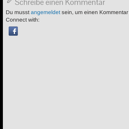
Schreibe einen Kommentar
Du musst
angemeldet
sein, um einen Kommentar
Connect with: