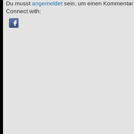
Du musst
angemeldet
sein, um einen Kommentar
Connect with: