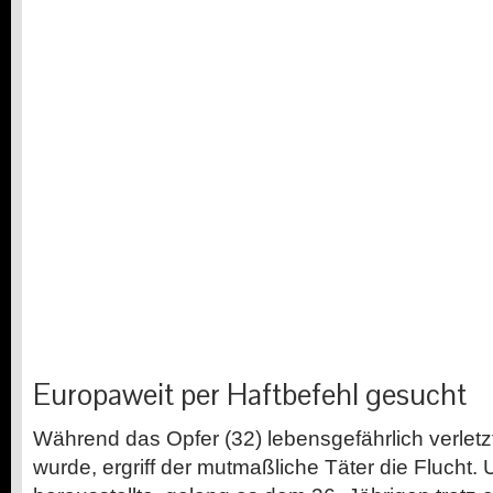
Europaweit per Haftbefehl gesucht
Während das Opfer (32) lebensgefährlich verletzt 
wurde, ergriff der mutmaßliche Täter die Flucht.