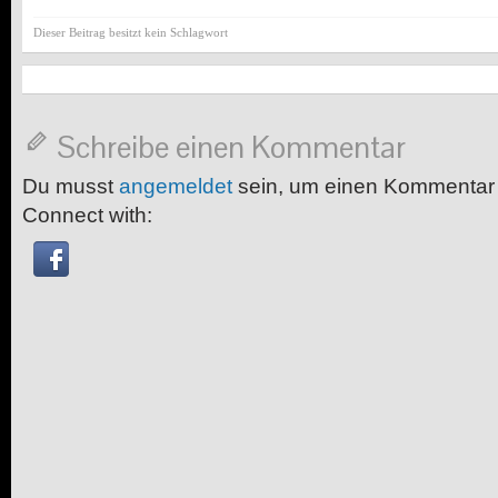
Dieser Beitrag besitzt kein Schlagwort
Schreibe einen Kommentar
Du musst
angemeldet
sein, um einen Kommentar
Connect with: