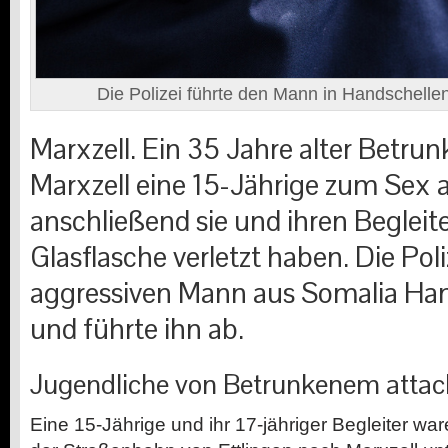
Die Polizei führte den Mann in Handschellen
Marxzell. Ein 35 Jahre alter Betrunk
Marxzell eine 15-Jährige zum Sex 
anschließend sie und ihren Begleite
Glasflasche verletzt haben. Die Pol
aggressiven Mann aus Somalia Han
und führte ihn ab.
Jugendliche von Betrunkenem attack
Eine 15-Jährige und ihr 17-jähriger Begleiter wa