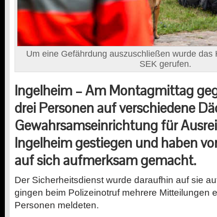
Um eine Gefährdung auszuschließen wurde das
SEK gerufen.
Ingelheim –
Am Montagmittag gege
drei Personen auf verschiedene Dä
Gewahrsamseinrichtung für Ausreis
Ingelheim gestiegen und haben von
auf sich aufmerksam gemacht.
Der Sicherheitsdienst wurde daraufhin auf sie a
gingen beim Polizeinotruf mehrere Mitteilungen e
Personen meldeten.