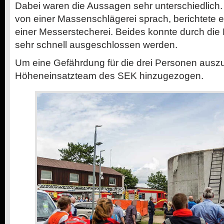
Dabei waren die Aussagen sehr unterschiedlich. 
von einer Massenschlägerei sprach, berichtete 
einer Messerstecherei. Beides konnte durch die 
sehr schnell ausgeschlossen werden.
Um eine Gefährdung für die drei Personen ausz
Höheneinsatzteam des SEK hinzugezogen.