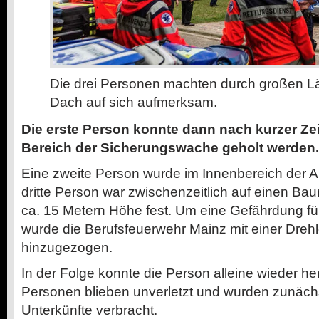
Die drei Personen machten durch großen L
Dach auf sich aufmerksam.
Die erste Person konnte dann nach kurzer Ze
Bereich der Sicherungswache geholt werden.
Eine zweite Person wurde im Innenbereich der A
dritte Person war zwischenzeitlich auf einen Bau
ca. 15 Metern Höhe fest. Um eine Gefährdung fü
wurde die Berufsfeuerwehr Mainz mit einer Dreh
hinzugezogen.
In der Folge konnte die Person alleine wieder her
Personen blieben unverletzt und wurden zunächst
Unterkünfte verbracht.