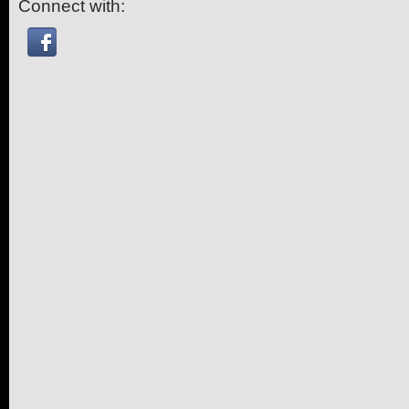
Connect with: