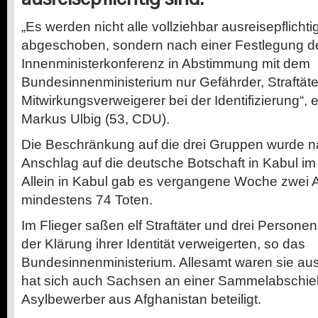
„Es werden nicht alle vollziehbar ausreisepflicht
abgeschoben, sondern nach einer Festlegung d
Innenministerkonferenz in Abstimmung mit dem
Bundesinnenministerium nur Gefährder, Straftäte
Mitwirkungsverweigerer bei der Identifizierung“, e
Markus Ulbig (53, CDU).
Die Beschränkung auf die drei Gruppen wurde 
Anschlag auf die deutsche Botschaft in Kabul i
Allein in Kabul gab es vergangene Woche zwei 
mindestens 74 Toten.
Im Flieger saßen elf Straftäter und drei Personen,
der Klärung ihrer Identität verweigerten, so das
Bundesinnenministerium. Allesamt waren sie ausr
hat sich auch Sachsen an einer Sammelabschie
Asylbewerber aus Afghanistan beteiligt.