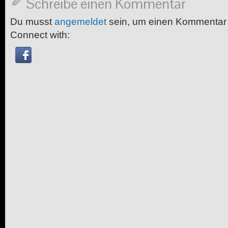
Schreibe einen Kommentar
Du musst
angemeldet
sein, um einen Kommentar
Connect with: