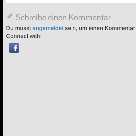
Schreibe einen Kommentar
Du musst
angemeldet
sein, um einen Kommentar
Connect with: