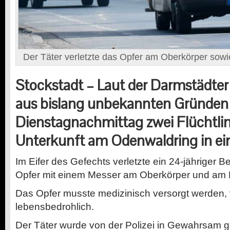
Der Täter verletzte das Opfer am Oberkörper sowi
Stockstadt – Laut der Darmstädter 
aus bislang unbekannten Gründe
Dienstagnachmittag zwei Flüchtlin
Unterkunft am Odenwaldring in ein
Im Eifer des Gefechts verletzte ein 24-jähriger 
Opfer mit einem Messer am Oberkörper und am 
Das Opfer musste medizinisch versorgt werden, v
lebensbedrohlich.
Der Täter wurde von der Polizei in Gewahrsam