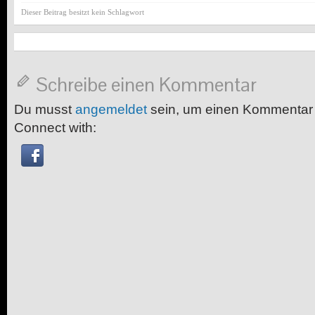
Dieser Beitrag besitzt kein Schlagwort
Schreibe einen Kommentar
Du musst
angemeldet
sein, um einen Kommentar
Connect with: