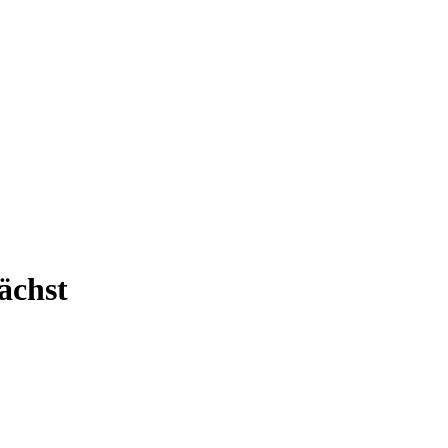
ächst