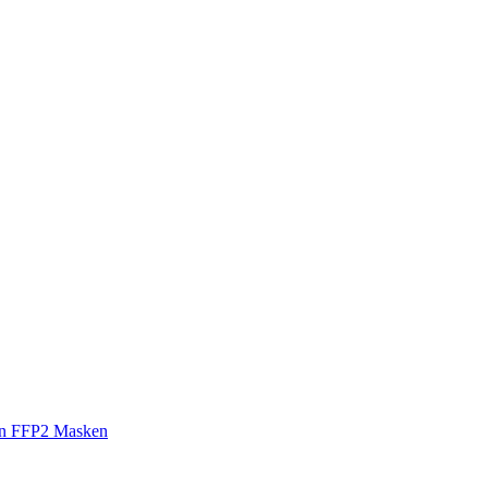
ion FFP2 Masken