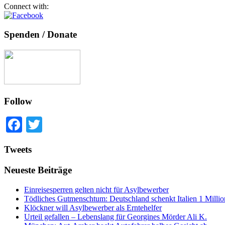
Connect with:
Spenden / Donate
Follow
Facebook
Twitter
Tweets
Neueste Beiträge
Einreisesperren gelten nicht für Asylbewerber
Tödliches Gutmenschtum: Deutschland schenkt Italien 1 Mill
Klöckner will Asylbewerber als Erntehelfer
Urteil gefallen – Lebenslang für Georgines Mörder Ali K.