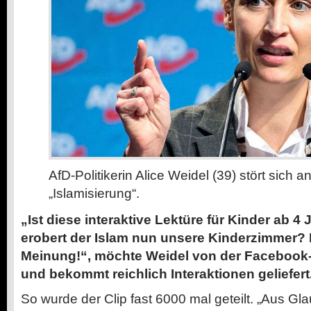
AfD-Politikerin Alice Weidel (39) stört sich a
„Islamisierung“.
„Ist diese interaktive Lektüre für Kinder ab 
erobert der Islam nun unsere Kinderzimmer? I
Meinung!“, möchte Weidel von der Faceboo
und bekommt reichlich Interaktionen geliefert
So wurde der Clip fast 6000 mal geteilt. „Aus Gl