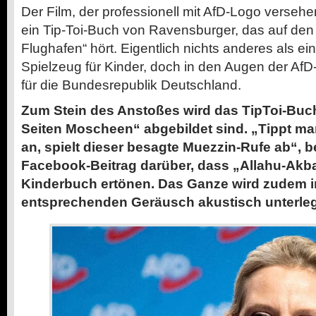
Der Film, der professionell mit AfD-Logo versehe
ein Tip-Toi-Buch von Ravensburger, das auf den 
Flughafen“ hört. Eigentlich nichts anderes als ei
Spielzeug für Kinder, doch in den Augen der AfD
für die Bundesrepublik Deutschland.
Zum Stein des Anstoßes wird das TipToi-Buch
Seiten Moscheen“ abgebildet sind. „Tippt man
an, spielt dieser besagte Muezzin-Rufe ab“, 
Facebook-Beitrag darüber, dass „Allahu-Akb
Kinderbuch ertönen. Das Ganze wird zudem 
entsprechenden Geräusch akustisch unterleg