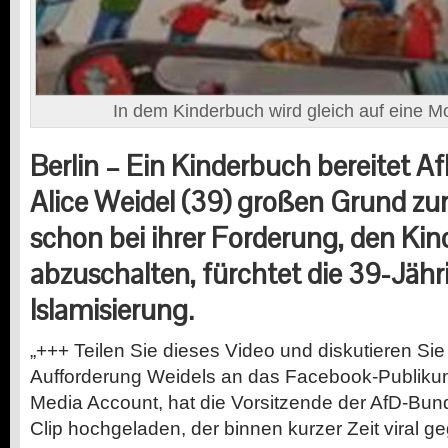
In dem Kinderbuch wird gleich auf eine M
Berlin – Ein Kinderbuch bereitet Af
Alice Weidel (39) großen Grund zu
schon bei ihrer Forderung, den Kin
abzuschalten, fürchtet die 39-Jähr
Islamisierung.
„+++ Teilen Sie dieses Video und diskutieren Sie m
Aufforderung Weidels an das Facebook-Publikum
Media Account, hat die Vorsitzende der AfD-Bun
Clip hochgeladen, der binnen kurzer Zeit viral ge