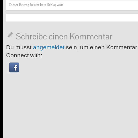
Dieser Beitrag besitzt kein Schlagwort
Schreibe einen Kommentar
Du musst
angemeldet
sein, um einen Kommentar
Connect with: