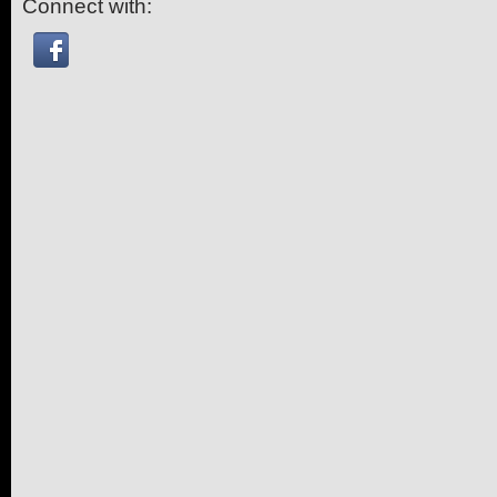
Connect with: