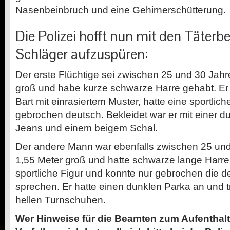
Nasenbeinbruch und eine Gehirnerschütterung.
Die Polizei hofft nun mit den Täterb
Schläger aufzuspüren:
Der erste Flüchtige sei zwischen 25 und 30 Jahre
groß und habe kurze schwarze Harre gehabt. Er 
Bart mit einrasiertem Muster, hatte eine sportlic
gebrochen deutsch. Bekleidet war er mit einer d
Jeans und einem beigem Schal.
Der andere Mann war ebenfalls zwischen 25 und 3
1,55 Meter groß und hatte schwarze lange Harre
sportliche Figur und konnte nur gebrochen die 
sprechen. Er hatte einen dunklen Parka an und t
hellen Turnschuhen.
Wer Hinweise für die Beamten zum Aufenthalt