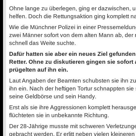
Ohne lange zu überlegen, ging er dazwischen,
helfen. Doch die Rettungsaktion ging komplett na
Wie die Münchner Polizei in einer Pressemeldung 
zwei Männer sofort von dem alten Mann ab, der m
schnell das Weite suchte.
Dafür hatten sie aber ein neues Ziel gefunden
Retter. Ohne zu diskutieren gingen sie sofort 
prügelten auf ihn ein.
Laut Angaben der Beamten schubsten sie ihn zu
ihn ein. Nach der heftigen Tortur schnappten si
seine Geldbörse und sein Handy.
Erst als sie ihre Aggressionen komplett herausg
flüchteten sie in unbekannte Richtung.
Der 28-Jährige musste mit schweren Verletzung
gebracht werden. Er erlitt neben vielen kleiner