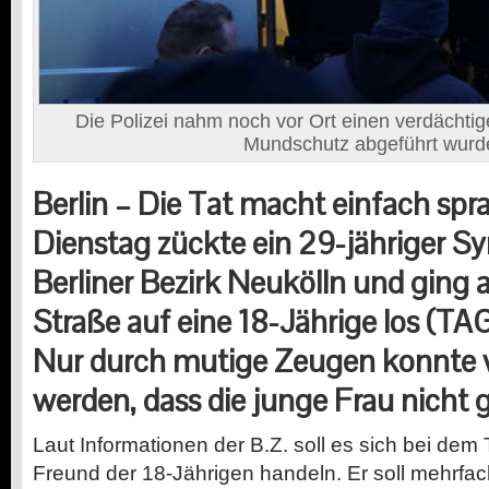
Die Polizei nahm noch vor Ort einen verdächtig
Mundschutz abgeführt wurd
Berlin – Die Tat macht einfach spr
Dienstag zückte ein 29-jähriger Sy
Berliner Bezirk Neukölln und ging a
Straße auf eine 18-Jährige los (TA
Nur durch mutige Zeugen konnte v
werden, dass die junge Frau nicht 
Laut Informationen der B.Z. soll es sich bei dem
Freund der 18-Jährigen handeln. Er soll mehrfac