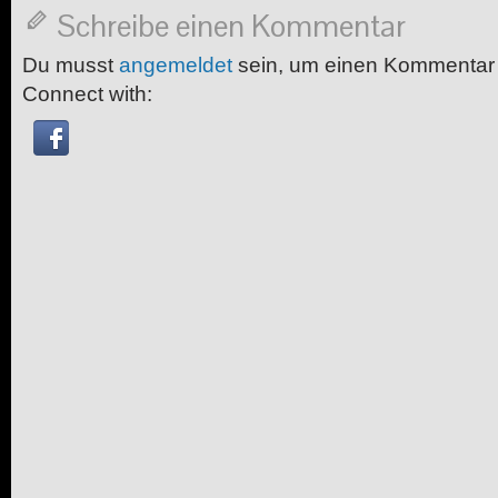
Schreibe einen Kommentar
Du musst
angemeldet
sein, um einen Kommentar
Connect with: