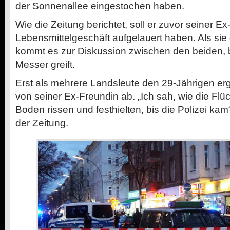
der Sonnenallee eingestochen haben.
Wie die Zeitung berichtet, soll er zuvor seiner E
Lebensmittelgeschäft aufgelauert haben. Als sie
kommt es zur Diskussion zwischen den beiden, 
Messer greift.
Erst als mehrere Landsleute den 29-Jährigen ergr
von seiner Ex-Freundin ab. „Ich sah, wie die Flü
Boden rissen und festhielten, bis die Polizei kam
der Zeitung.