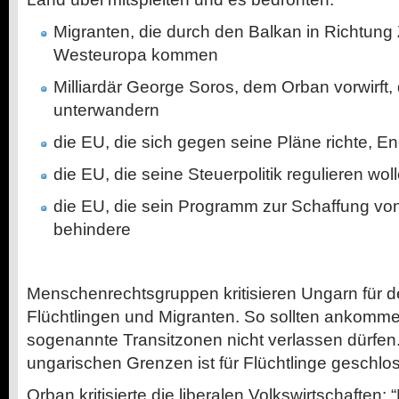
Migranten, die durch den Balkan in Richtung 
Westeuropa kommen
Milliardär George Soros, dem Orban vorwirft,
unterwandern
die EU, die sich gegen seine Pläne richte, En
die EU, die seine Steuerpolitik regulieren wol
die EU, die sein Programm zur Schaffung von
behindere
Menschenrechtsgruppen kritisieren Ungarn für 
Flüchtlingen und Migranten. So sollten ankomm
sogenannte Transitzonen nicht verlassen dürfen. 
ungarischen Grenzen ist für Flüchtlinge geschlo
Orban kritisierte die liberalen Volkswirtschaften