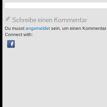
Schreibe einen Kommentar
Du musst
angemeldet
sein, um einen Kommentar
Connect with: