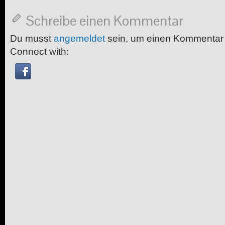
Schreibe einen Kommentar
Du musst
angemeldet
sein, um einen Kommentar
Connect with: