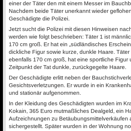
einer der Täter den mit einem Messer im Bauchbe
Nachdem beide Täter unerkannt wieder geflohen 
Geschädigte die Polizei.
Jetzt sucht die Polizei mit diesen Hinweisen nac
werden wie folgt beschrieben: Täter 1 ist männlic
170 cm groß. Er hat ein „südländisches Erschein
dickliche Figur sowie kurze, dunkle Haare. Täter 2
ebenfalls 170 cm groß, hat eine sportliche Figur
Zeitpunkt der Tat dunkle, zurückgegelte Haare.
Der Geschädigte erlitt neben der Bauchstichver
Gesichtsverletzungen. Er wurde in ein Krankenha
und stationär aufgenommen.
In der Kleidung des Geschädigten wurden im 
Kokain, 365 Euro mutmaßliches Dealgeld, ein 
Aufzeichnungen zu Betäubungsmittelverkäufen 
sichergestellt. Später wurden in der Wohnung 