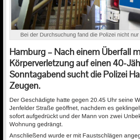
Bei der Durchsuchung fand die Polizei nicht nur
Hamburg –
Nach einem Überfall m
Körperverletzung auf einen 40-Jä
Sonntagabend sucht die Polizei 
Zeugen.
Der Geschädigte hatte gegen 20.45 Uhr seine W
Jenfelder Straße geöffnet, nachdem es geklingel
sofort aufgedrückt und der Mann von zwei Unbek
Wohnung gedrängt.
Anschließend wurde er mit Faustschlägen angegr