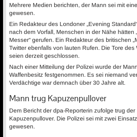
Mehrere Medien berichten, der Mann sei mit ei
gewesen.
Ein Redakteur des Londoner „Evening Standard“,
nach dem Vorfall, Menschen in der Nähe hätten 
Messer“ gerufen. Ein Redakteur des britischen „Mi
Twitter ebenfalls von lauten Rufen. Die Tore de
seien derzeit geschlossen.
Nach einer Mitteilung der Polizei wurde der Ma
Waffenbesitz festgenommen. Es sei niemand ver
Verdächtige war demnach über 30 Jahre alt.
Mann trug Kapuzenpullover
Dem Bericht der dpa-Reporterin zufolge trug de
Kapuzenpullover. Die Polizei sei mit zwei Einsa
gewesen.