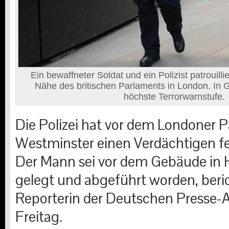
Ein bewaffneter Soldat und ein Polizist patrouil
Nähe des britischen Parlaments in London. In Gr
höchste Terrorwarnstufe.
Die Polizei hat vor dem Londoner P
Westminster einen Verdächtigen 
Der Mann sei vor dem Gebäude in 
gelegt und abgeführt worden, beri
Reporterin der Deutschen Presse-
Freitag.