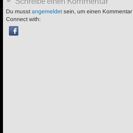
Schreibe einen Kommentar
Du musst
angemeldet
sein, um einen Kommentar
Connect with: