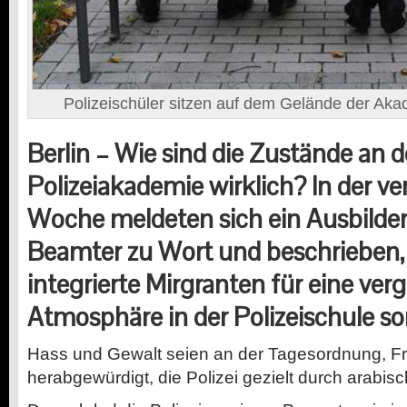
Polizeischüler sitzen auf dem Gelände der Aka
Berlin – Wie sind die Zustände an d
Polizeiakademie wirklich? In der 
Woche meldeten sich ein Ausbilder
Beamter zu Wort und beschrieben,
integrierte Mirgranten für eine verg
Atmosphäre in der Polizeischule s
Hass und Gewalt seien an der Tagesordnung, F
herabgewürdigt, die Polizei gezielt durch arabis