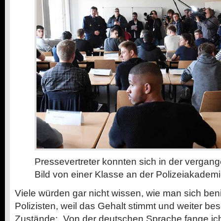
Pressevertreter konnten sich in der verga
Bild von einer Klasse an der Polizeiakadem
Viele würden gar nicht wissen, wie man sich ben
Polizisten, weil das Gehalt stimmt und weiter bes
Zustände: „Von der deutschen Sprache fange ich 