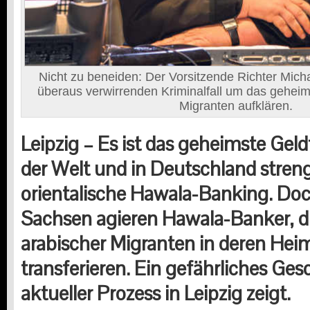
Nicht zu beneiden: Der Vorsitzende Richter Mic
überaus verwirrenden Kriminalfall um das gehe
Migranten aufklären.
Leipzig – Es ist das geheimste Gel
der Welt und in Deutschland streng
orientalische Hawala-Banking. Doc
Sachsen agieren Hawala-Banker, di
arabischer Migranten in deren Hei
transferieren. Ein gefährliches Gesc
aktueller Prozess in Leipzig zeigt.