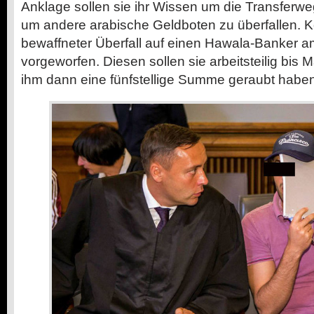
Anklage sollen sie ihr Wissen um die Transferw
um andere arabische Geldboten zu überfallen. Ko
bewaffneter Überfall auf einen Hawala-Banker a
vorgeworfen. Diesen sollen sie arbeitsteilig bis
ihm dann eine fünfstellige Summe geraubt haben