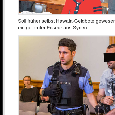
Soll früher selbst Hawala-Geldbote gewesen
ein gelernter Friseur aus Syrien.