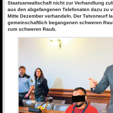
Staatsanwaltschaft nicht zur Verhandlung zul
aus den abgefangenen Telefonaten dazu zu va
Mitte Dezember verhandeln. Der Tatvorwurf la
gemeinschaftlich begangenen schweren Rau
zum schweren Raub.