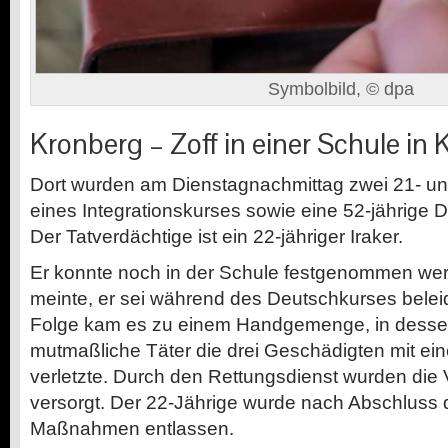
Symbolbild, © dpa
Kronberg – Zoff in einer Schule in 
Dort wurden am Dienstagnachmittag zwei 21- un
eines Integrationskurses sowie eine 52-jährige De
Der Tatverdächtige ist ein 22-jähriger Iraker.
Er konnte noch in der Schule festgenommen wer
meinte, er sei während des Deutschkurses beleid
Folge kam es zu einem Handgemenge, in dessen
mutmaßliche Täter die drei Geschädigten mit ei
verletzte. Durch den Rettungsdienst wurden die 
versorgt. Der 22-Jährige wurde nach Abschluss d
Maßnahmen entlassen.