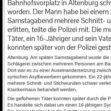
Bahnhofsvorplatz in Altenburg schw
worden. Der Mann habe bei einem 
Samstagabend mehrere Schnitt- 
erlitten, teilte die Polizei mit. Di
Täter, ein 16-Jähriger und sein Vat
konnten später von der Polizei gest
Altenburg. Am späten Samstagabend wurde die P
Schlägerei zwischen mehreren Personen am Bah
Dort war es zu einer Auseinandersetzung zwisch
syrischen Asylbewerbern gekommen. Ein 22-jähr
mehrere Schnitt- und Stichwunden schwer verlet
Krankenhaus behandelt werden.
Die geflohenen Täter konnten später durch die Po
Es handelte sich dabei um einen 16-jährigen Syr