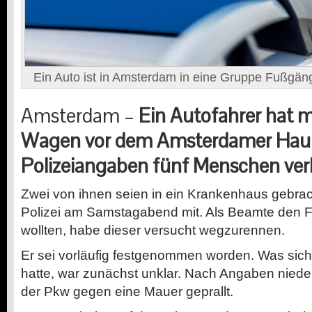
Ein Auto ist in Amsterdam in eine Gruppe Fußgäng
Amsterdam –
Ein Autofahrer hat 
Wagen vor dem Amsterdamer Hau
Polizeiangaben fünf Menschen verl
Zwei von ihnen seien in ein Krankenhaus gebrach
Polizei am Samstagabend mit. Als Beamte den 
wollten, habe dieser versucht wegzurennen.
Er sei vorläufig festgenommen worden. Was sich
hatte, war zunächst unklar. Nach Angaben niede
der Pkw gegen eine Mauer geprallt.