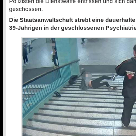
Polizisten die Dienstwaffe entrissen und sich da
geschossen.
Die Staatsanwaltschaft strebt eine dauerhaft
39-Jährigen in der geschlossenen Psychiatrie