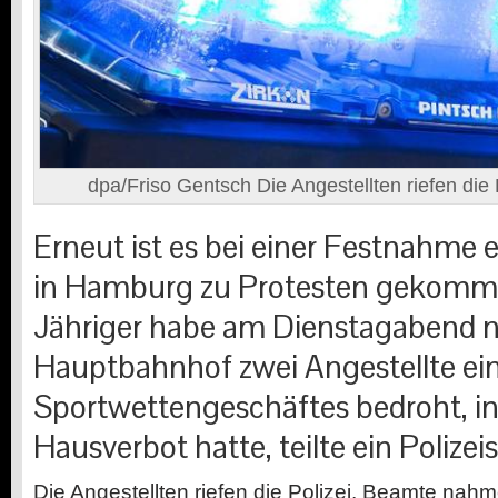
dpa/Friso Gentsch Die Angestellten riefen die 
Erneut ist es bei einer Festnahme e
in Hamburg zu Protesten gekomme
Jähriger habe am Dienstagabend 
Hauptbahnhof zwei Angestellte ei
Sportwettengeschäftes bedroht, in
Hausverbot hatte, teilte ein Polizei
Die Angestellten riefen die Polizei. Beamte nah