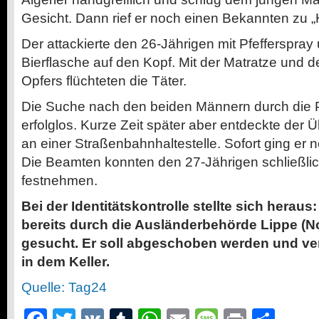
Gesicht. Dann rief er noch einen Bekannten zu „H
Der attackierte den 26-Jährigen mit Pfefferspray 
Bierflasche auf den Kopf. Mit der Matratze und 
Opfers flüchteten die Täter.
Die Suche nach den beiden Männern durch die Po
erfolglos. Kurze Zeit später aber entdeckte der Ü
an einer Straßenbahnhaltestelle. Sofort ging er 
Die Beamten konnten den 27-Jährigen schließlic
festnehmen.
Bei der Identitätskontrolle stellte sich heraus
bereits durch die Ausländerbehörde Lippe (N
gesucht. Er soll abgeschoben werden und ve
in dem Keller.
Quelle: Tag24