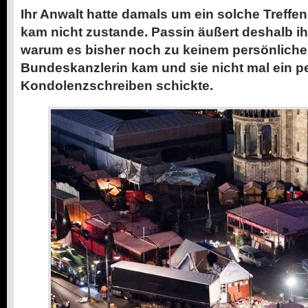
Ihr Anwalt hatte damals um ein solche Treffen
kam nicht zustande. Passin äußert deshalb i
warum es bisher noch zu keinem persönlichen
Bundeskanzlerin kam und sie nicht mal ein p
Kondolenzschreiben schickte.