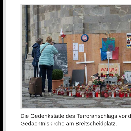
Die Gedenkstätte des Terroranschlags vor d
Gedächtniskirche am Breitscheidplatz.