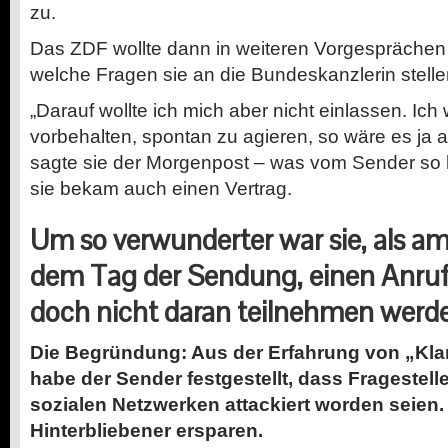
zu.
Das ZDF wollte dann in weiteren Vorgesprächen
welche Fragen sie an die Bundeskanzlerin stelle
„Darauf wollte ich mich aber nicht einlassen. Ich 
vorbehalten, spontan zu agieren, so wäre es ja a
sagte sie der Morgenpost – was vom Sender s
sie bekam auch einen Vertrag.
Um so verwunderter war sie, als a
dem Tag der Sendung, einen Anruf
doch nicht daran teilnehmen werd
Die Begründung: Aus der Erfahrung von „Klar
habe der Sender festgestellt, dass Fragestell
sozialen Netzwerken attackiert worden seien.
Hinterbliebener ersparen.