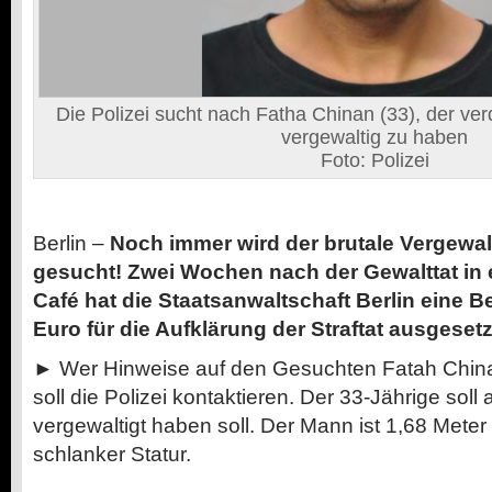
Die Polizei sucht nach Fatha Chinan (33), der ver
vergewaltig zu haben
Foto: Polizei
Berlin –
Noch immer wird der brutale Vergewalt
gesucht!
Zwei Wochen nach der Gewalttat in 
Café hat die Staatsanwaltschaft Berlin eine 
Euro für die Aufklärung der Straftat ausgesetz
► Wer Hinweise auf den Gesuchten Fatah China
soll die Polizei kontaktieren. Der 33-Jährige soll
vergewaltigt haben soll. Der Mann ist 1,68 Mete
schlanker Statur.