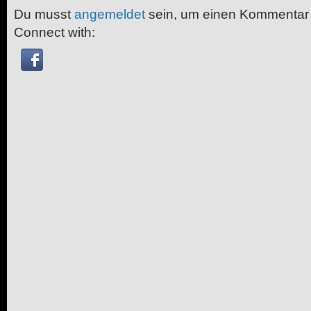
Du musst
angemeldet
sein, um einen Kommentar
Connect with: