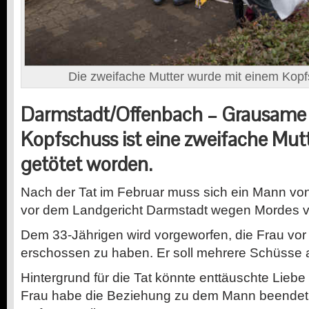
Die zweifache Mutter wurde mit einem Kopf
Darmstadt/Offenbach –
Grausame 
Kopfschuss ist eine zweifache Mut
getötet worden.
Nach der Tat im Februar muss sich ein Mann von
vor dem Landgericht Darmstadt wegen Mordes v
Dem 33-Jährigen wird vorgeworfen, die Frau vo
erschossen zu haben. Er soll mehrere Schüsse 
Hintergrund für die Tat könnte enttäuschte Lieb
Frau habe die Beziehung zu dem Mann beendet,