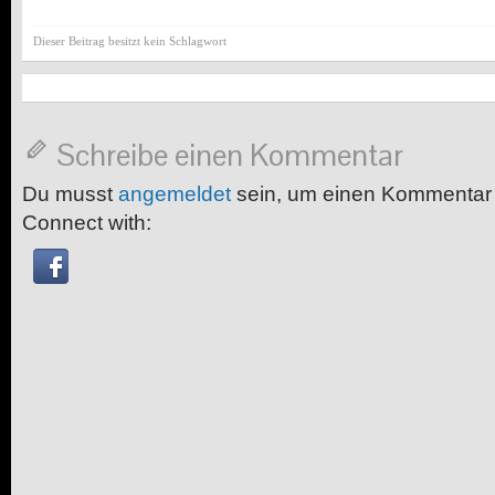
Dieser Beitrag besitzt kein Schlagwort
Schreibe einen Kommentar
Du musst
angemeldet
sein, um einen Kommentar
Connect with: