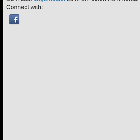
Connect with: