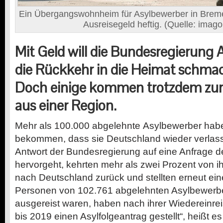
Ein Übergangswohnheim für Asylbewerber in Bremen
Ausreisegeld heftig. (Quelle: imag
Mit Geld will die Bundesregierung
die Rückkehr in die Heimat schma
Doch einige kommen trotzdem zurü
aus einer Region.
Mehr als 100.000 abgelehnte Asylbewerber habe
bekommen, dass sie Deutschland wieder verlass
Antwort der Bundesregierung auf eine Anfrage d
hervorgeht, kehrten mehr als zwei Prozent von i
nach Deutschland zurück und stellten erneut ein
Personen von 102.761 abgelehnten Asylbewerbern,
ausgereist waren, haben nach ihrer Wiedereinre
bis 2019 einen Asylfolgeantrag gestellt“, heißt es