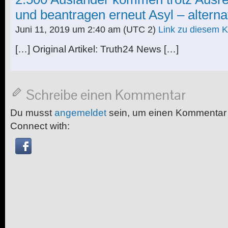
und beantragen erneut Asyl – alterna
Juni 11, 2019 um 2:40 am
(UTC 2)
Link zu diesem 
[…] Original Artikel: Truth24 News […]
Schreibe einen Kommentar
Du musst
angemeldet
sein, um einen Kommentar
Connect with: