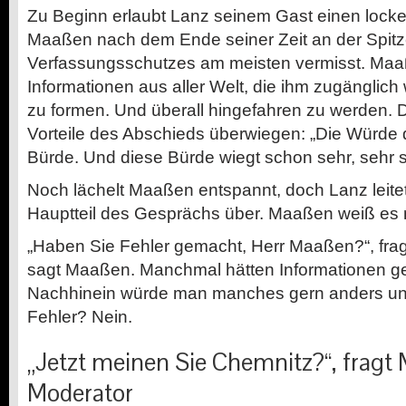
Zu Beginn erlaubt Lanz seinem Gast einen locker
Maaßen nach dem Ende seiner Zeit an der Spit
Verfassungsschutzes am meisten vermisst. Maa
Informationen aus aller Welt, die ihm zugänglich
zu formen. Und überall hingefahren zu werden.
Vorteile des Abschieds überwiegen: „Die Würde 
Bürde. Und diese Bürde wiegt schon sehr, sehr 
Noch lächelt Maaßen entspannt, doch Lanz leitet
Hauptteil des Gesprächs über. Maaßen weiß es n
„Haben Sie Fehler gemacht, Herr Maaßen?“, frag
sagt Maaßen. Manchmal hätten Informationen ge
Nachhinein würde man manches gern anders un
Fehler? Nein.
„Jetzt meinen Sie Chemnitz?“, fragt
Moderator