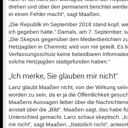
drehen und über den permanent berichtet werde
er einen Fehler macht“, sagt Maaßen.
„Die Republik im September 2018 stand kopf, we
ich gegeben hatte.“ Damals, am 7. September, sa
„Die Skepsis gegenüber den Medienberichten zu
Hetzjagden in Chemnitz wird von mir geteilt. Es 
Verfassungsschutz keine belastbaren Informatio
solche Hetzjagden stattgefunden haben.“
„Ich merke, Sie glauben mir nicht“
Lanz glaubt Maaßen nicht, von der Wirkung sein
worden zu sein, da er ja die Öffentlichkeit gesuc
Maaßens Aussagen lieber über die Nachrichten
anstatt über die „Bild“. Maaßen sagt, das habe fü
Unterschied gemacht. Lanz schaut skeptisch. „I
mir nicht“, sagt Maaßen. „Natürlich nicht“, antwo