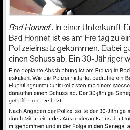
Bad Honnef
. In einer Unterkunft fü
Bad Honnef ist es am Freitag zu e
Polizeieinsatz gekommen. Dabei gab
einen Schuss ab. Ein 30-Jähriger w
Eine geplante Abschiebung ist am Freitag in Ba
eskaliert. Wie die Polizei mitteilte, bedrohte ein
Flüchtlingsunterkunft Polizisten mit einem Mess
daraufhin einen Schuss ab. Der 30-jährige Sen
getroffen und verletzt.
Nach Angaben der Polizei sollte der 30-Jährige
durch Mitarbeiter des Ausländeramts aus der U
mitgenommen und in der Folge in den Senegal