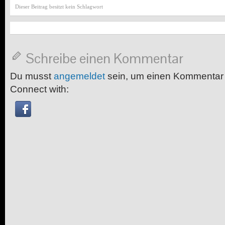
Dieser Beitrag besitzt kein Schlagwort
Schreibe einen Kommentar
Du musst
angemeldet
sein, um einen Kommentar
Connect with: