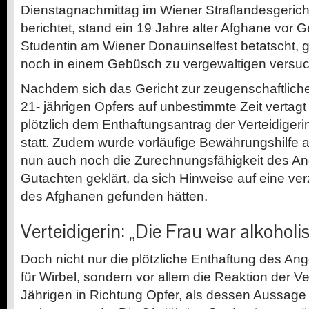
Dienstagnachmittag im Wiener Straflandesgeric
berichtet, stand ein 19 Jahre alter Afghane vor Ge
Studentin am Wiener Donauinselfest betatscht,
noch in einem Gebüsch zu vergewaltigen versuch
Nachdem sich das Gericht zur zeugenschaftlic
21-
jährigen Opfers auf unbestimmte Zeit vertagt
plötzlich dem Enthaftungsantrag der Verteidiger
statt. Zudem wurde vorläufige Bewährungshilfe
nun auch noch die Zurechnungsfähigkeit des An
Gutachten geklärt, da sich Hinweise auf eine ver
des Afghanen gefunden hätten.
Verteidigerin: „Die Frau war alkoholis
Doch nicht nur die plötzliche Enthaftung des An
für Wirbel, sondern vor allem die Reaktion der Ve
Jährigen in Richtung Opfer, als dessen Aussage