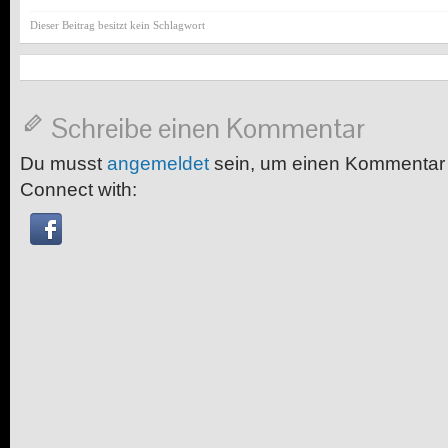
Dieser Beitrag besitzt kein Schlagwort
Schreibe einen Kommentar
Du musst
angemeldet
sein, um einen Kommentar
Connect with: