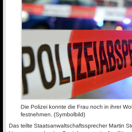
Die Polizei konnte die Frau noch in ihrer 
festnehmen. (Symbolbild)
Das teilte Staatsanwaltschaftssprecher Martin St