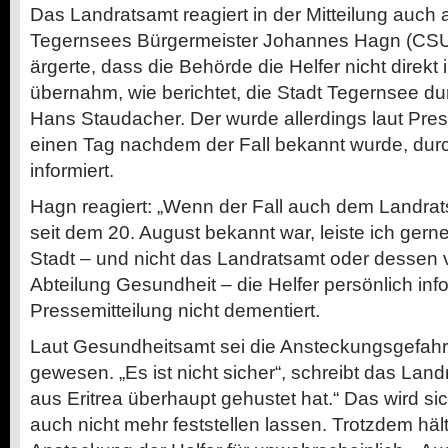
Das Landratsamt reagiert in der Mitteilung auch a
Tegernsees Bürgermeister Johannes Hagn (CSU)
ärgerte, dass die Behörde die Helfer nicht direkt 
übernahm, wie berichtet, die Stadt Tegernsee du
Hans Staudacher. Der wurde allerdings laut Pres
einen Tag nachdem der Fall bekannt wurde, dur
informiert.
Hagn reagiert: „Wenn der Fall auch dem Landrats
seit dem 20. August bekannt war, leiste ich gerne
Stadt – und nicht das Landratsamt oder dessen 
Abteilung Gesundheit – die Helfer persönlich infor
Pressemitteilung nicht dementiert.
Laut Gesundheitsamt sei die Ansteckungsgefahr 
gewesen. „Es ist nicht sicher“, schreibt das Lan
aus Eritrea überhaupt gehustet hat.“ Das wird 
auch nicht mehr feststellen lassen. Trotzdem häl