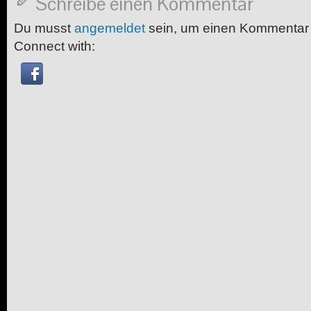
Schreibe einen Kommentar
Du musst
angemeldet
sein, um einen Kommentar
Connect with: