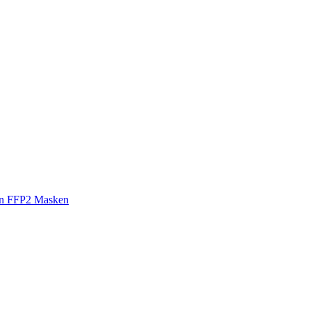
ion FFP2 Masken