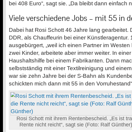
bei 408 Euro“, sagt sie. „Da bleibt dann einfach ni
Viele verschiedene Jobs – mit 55 in 
Dabei hat Rosi Schott 46 Jahre lang gearbeitet. 
DDR, als Chauffeurin bei einer Künstleragentur.
ausgebürgert, „weil ich einen Partner im Westen
zwei Kinder, arbeitete aber immer weiter. In einer
Haushaltshilfe bei einem Fabrikanten. Dann mach
selbstständig mit einer Textilreinigung und einem
war sie zehn Jahre bei der S-Bahn als Kundenber
schickten mich dann mit 55 in den Vorruhestand“
Rosi Schott mit ihrem Rentenbescheid. „Es ist tra
Rente nicht reicht“, sagt sie (Foto: Ralf Günther