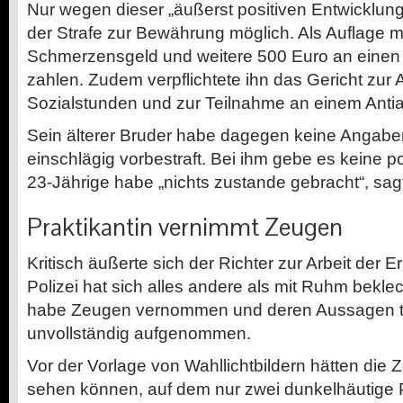
Nur wegen dieser „äußerst positiven Entwicklung
der Strafe zur Bewährung möglich. Als Auflage 
Schmerzensgeld und weitere 500 Euro an einen
zahlen. Zudem verpflichtete ihn das Gericht zur 
Sozialstunden und zur Teilnahme an einem Antia
Sein älterer Bruder habe dagegen keine Angabe
einschlägig vorbestraft. Bei ihm gebe es keine po
23-Jährige habe „nichts zustande gebracht“, sag
Praktikantin vernimmt Zeugen
Kritisch äußerte sich der Richter zur Arbeit der E
Polizei hat sich alles andere als mit Ruhm beklec
habe Zeugen vernommen und deren Aussagen te
unvollständig aufgenommen.
Vor der Vorlage von Wahllichtbildern hätten die
sehen können, auf dem nur zwei dunkelhäutige