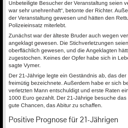
Unbeteiligte Besucher der Veranstaltung seien v
war sehr unehrenhaft“, betonte der Richter. Auß
der Veranstaltung gewesen und hätten den Rett
Polizeieinsatz miterlebt.
Zunächst war der älteste Bruder auch wegen ve
angeklagt gewesen. Die Stichverletzungen seien
oberflächlich gewesen, und die Angeklagten hätt
zugestochen. Keines der Opfer habe sich in Le
sagte Vymer.
Der 21-Jährige legte ein Geständnis ab, das der 
freimütig bezeichnete. Außerdem habe er sich b
verletzten Mann entschuldigt und erste Raten 
1000 Euro gezahlt. Der 21-Jährige besuche d
gute Chancen, das Abitur zu schaffen.
Positive Prognose für 21-Jährigen