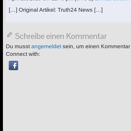
[…] Original Artikel: Truth24 News […]
Schreibe einen Kommentar
Du musst
angemeldet
sein, um einen Kommentar
Connect with: