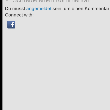
Du musst
angemeldet
sein, um einen Kommentar
Connect with: