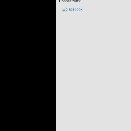
Connect with: