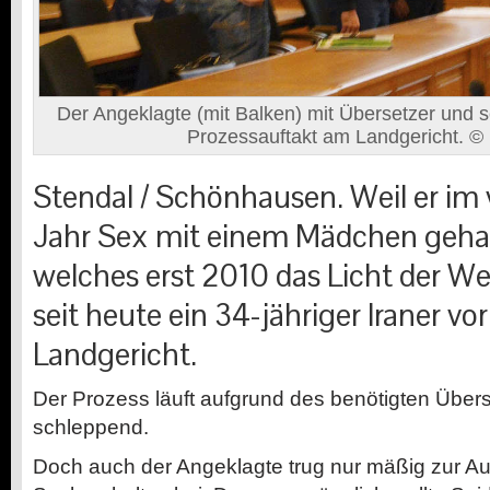
Der Angeklagte (mit Balken) mit Übersetzer und s
Prozessauftakt am Landgericht. ©
Stendal / Schönhausen. Weil er i
Jahr Sex mit einem Mädchen gehab
welches erst 2010 das Licht der Wel
seit heute ein 34-jähriger Iraner v
Landgericht.
Der Prozess läuft aufgrund des benötigten Über
schleppend.
Doch auch der Angeklagte trug nur mäßig zur Au