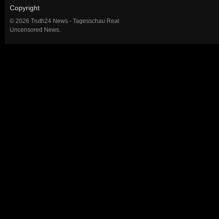
Copyright
© 2026 Truth24 News - Tagesschau Real
Uncensored News.