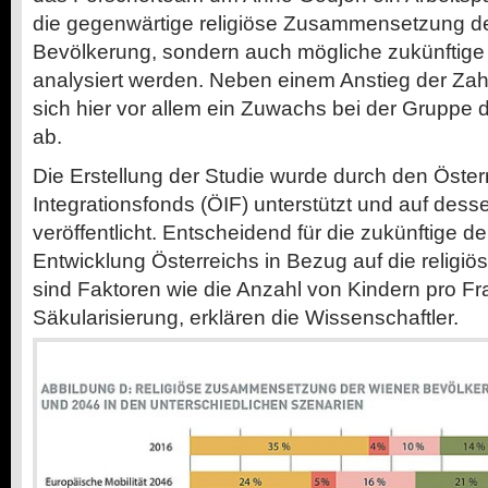
die gegenwärtige religiöse Zusammensetzung de
Bevölkerung, sondern auch mögliche zukünftige
analysiert werden. Neben einem Anstieg der Zah
sich hier vor allem ein Zuwachs bei der Gruppe
ab.
Die Erstellung der Studie wurde durch den Öster
Integrationsfonds (ÖIF) unterstützt und auf des
veröffentlicht. Entscheidend für die zukünftige 
Entwicklung Österreichs in Bezug auf die reli
sind Faktoren wie die Anzahl von Kindern pro 
Säkularisierung, erklären die Wissenschaftler.