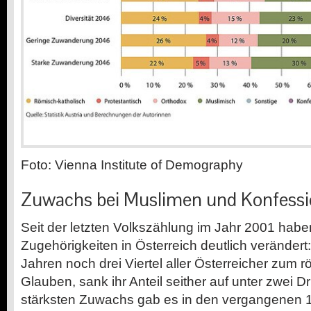
Foto: Vienna Institute of Demography
Zuwachs bei Muslimen und Konfessi
Seit der letzten Volkszählung im Jahr 2001 haben
Zugehörigkeiten in Österreich deutlich verändert
Jahren noch drei Viertel aller Österreicher zum
r
Glauben, sank ihr Anteil seither auf unter zwei Dr
stärksten Zuwachs gab es in den vergangenen 1