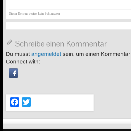
Dieser Beitrag besitzt kein Schlagwort
Schreibe einen Kommentar
Du musst
angemeldet
sein, um einen Kommentar
Connect with:
Facebook
Twitter