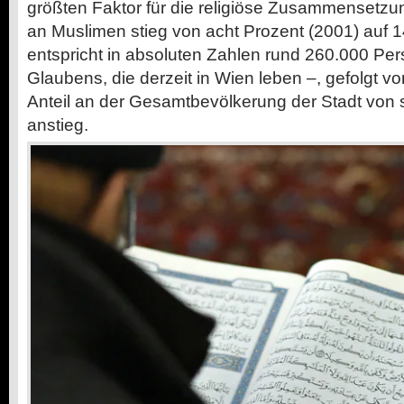
größten Faktor für die religiöse Zusammensetzun
an Muslimen stieg von acht Prozent (2001) auf 
entspricht in absoluten Zahlen rund 260.000 P
Glaubens, die derzeit in Wien leben
–
, gefolgt v
Anteil an der Gesamtbevölkerung der Stadt von 
anstieg.