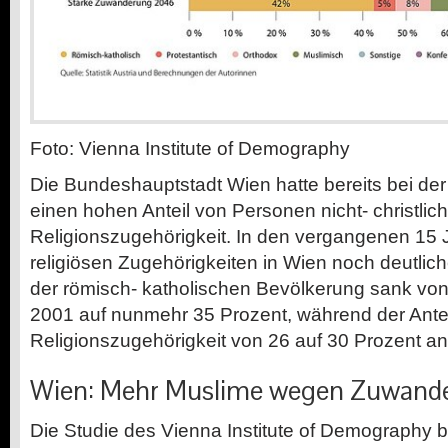
Foto: Vienna Institute of Demography
Die Bundeshauptstadt Wien hatte bereits bei der
einen hohen Anteil von Personen
nicht-
christlic
Religionszugehörigkeit. In den vergangenen 15 
religiösen Zugehörigkeiten in Wien noch deutliche
der
römisch-
katholischen Bevölkerung sank von
2001 auf nunmehr 35 Prozent, während der Ante
Religionszugehörigkeit von 26 auf 30 Prozent an
Wien: Mehr Muslime wegen Zuwand
Die Studie des Vienna Institute of Demography b