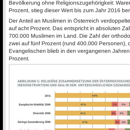
Bevölkerung ohne Religionszugehörigkeit: Ware
Prozent, stieg dieser Wert bis zum Jahr 2016 ber
Der Anteil an Muslimen in Österreich verdoppelte
auf acht Prozent. Das entspricht in absoluten Za
700.000 Muslimen im Land. Die Zahl der orthodo
zwei auf fünf Prozent (rund 400.000 Personen), d
Evangelischen blieb in den vergangenen Jahren 
Prozent.